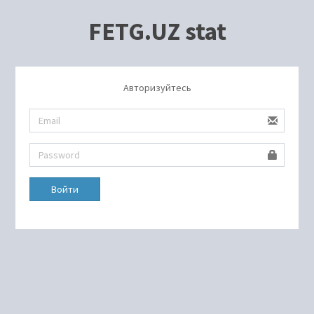
FETG.UZ stat
Авторизуйтесь
Войти